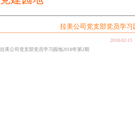
拉美公司党支部党员学习园
2018-02-15
拉美公司党支部党员学习园地2018年第2期