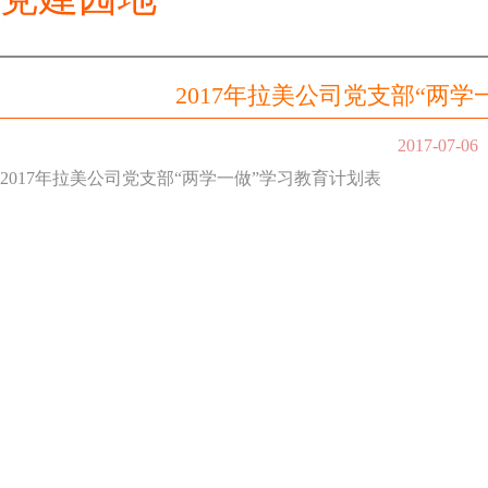
2017年拉美公司党支部“两
2017-07-06
2017年拉美公司党支部“两学一做”学习教育计划表